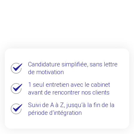
Candidature simplifiée, sans lettre
de motivation
1 seul entretien avec le cabinet
avant de rencontrer nos clients
Suivi de A à Z, jusqu’à la fin de la
période d’intégration