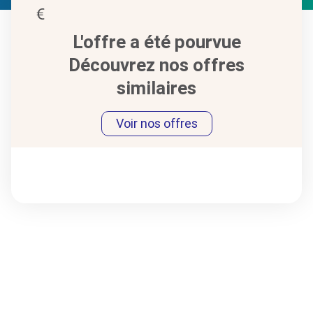
L'offre a été pourvue
Découvrez nos offres
similaires
Voir nos offres