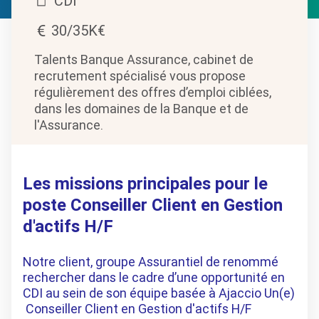
CDI
30/35K€
Talents Banque Assurance, cabinet de
recrutement spécialisé vous propose
régulièrement des offres d’emploi ciblées,
dans les domaines de la Banque et de
l'Assurance.
Les missions principales pour le
poste Conseiller Client en Gestion
d'actifs H/F
Notre client, groupe Assurantiel de renommé
rechercher dans le cadre d’une opportunité en
CDI au sein de son équipe basée à Ajaccio Un(e)
Conseiller Client en Gestion d'actifs H/F