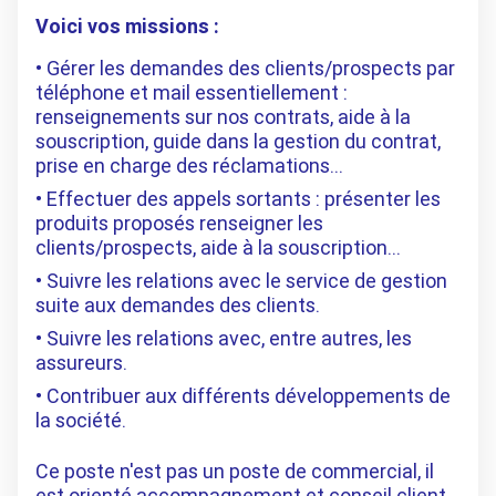
Voici vos missions :
Gérer les demandes des clients/prospects par
téléphone et mail essentiellement :
renseignements sur nos contrats, aide à la
souscription, guide dans la gestion du contrat,
prise en charge des réclamations…
Effectuer des appels sortants : présenter les
produits proposés renseigner les
clients/prospects, aide à la souscription…
Suivre les relations avec le service de gestion
suite aux demandes des clients.
Suivre les relations avec, entre autres, les
assureurs.
Contribuer aux différents développements de
la société.
Ce poste n'est pas un poste de commercial, il
est orienté accompagnement et conseil client,