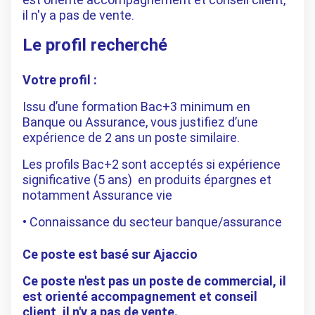
il n'y a pas de vente.
Le profil recherché
Votre profil :
Issu d’une formation Bac+3 minimum en
Banque ou Assurance, vous justifiez d’une
expérience de 2 ans un poste similaire.
Les profils Bac+2 sont acceptés si expérience
significative (5 ans) en produits épargnes et
notamment Assurance vie
Connaissance du secteur banque/assurance
Ce poste est basé sur Ajaccio
Ce poste n'est pas un poste de commercial, il
est orienté accompagnement et conseil
client, il n'y a pas de vente.