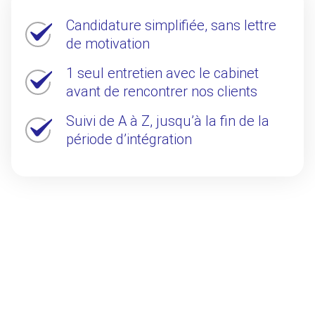
Candidature simplifiée, sans lettre
de motivation
1 seul entretien avec le cabinet
avant de rencontrer nos clients
Suivi de A à Z, jusqu’à la fin de la
période d’intégration