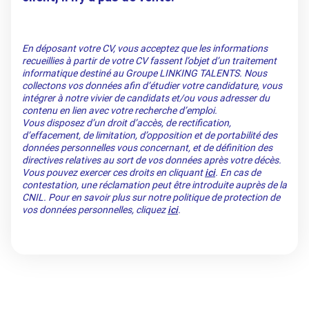
En déposant votre CV, vous acceptez que les informations
recueillies à partir de votre CV fassent l’objet d’un traitement
informatique destiné au Groupe LINKING TALENTS. Nous
collectons vos données afin d’étudier votre candidature, vous
intégrer à notre vivier de candidats et/ou vous adresser du
contenu en lien avec votre recherche d’emploi.
Vous disposez d’un droit d’accès, de rectification,
d’effacement, de limitation, d’opposition et de portabilité des
données personnelles vous concernant, et de définition des
directives relatives au sort de vos données après votre décès.
Vous pouvez exercer ces droits en cliquant
ici
. En cas de
contestation, une réclamation peut être introduite auprès de la
CNIL. Pour en savoir plus sur notre politique de protection de
vos données personnelles, cliquez
ici
.