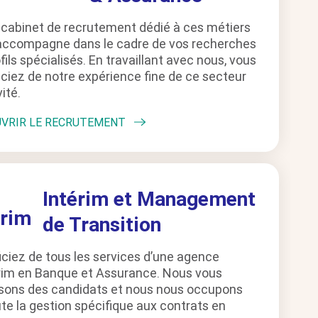
 cabinet de recrutement dédié à ces métiers
accompagne dans le cadre de vos recherches
fils spécialisés. En travaillant avec nous, vous
ciez de notre expérience fine de ce secteur
vité.
VRIR LE RECRUTEMENT
Intérim et Management
de Transition
ciez de tous les services d’une agence
érim en Banque et Assurance. Nous vous
sons des candidats et nous nous occupons
te la gestion spécifique aux contrats en