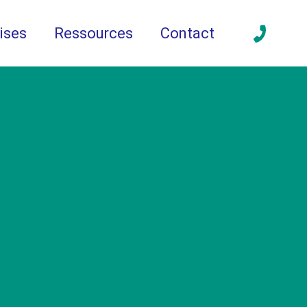
ises
Ressources
Contact