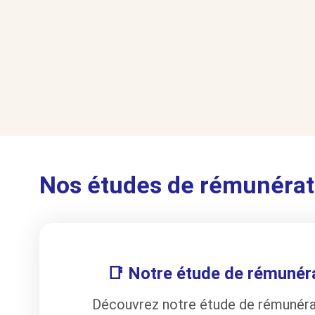
Nos études de rémunérat
📑 Notre étude de rémunér
Découvrez notre étude de rémunéra