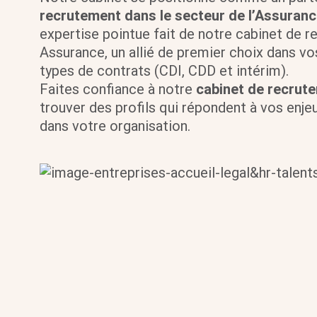
recrutement dans le secteur de l’Assuranc
expertise pointue fait de notre cabinet de 
Assurance, un allié de premier choix dans vo
types de contrats (CDI, CDD et intérim).
Faites confiance à notre
cabinet de recrute
trouver des profils qui répondent à vos enjeu
dans votre organisation.