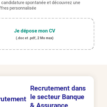
 candidature spontanée et découvrez une
offres personnalisée
Je dépose mon CV
(.doc et .pdf, 2 Mo max)
Recrutement dans
le secteur Banque
& Assurance