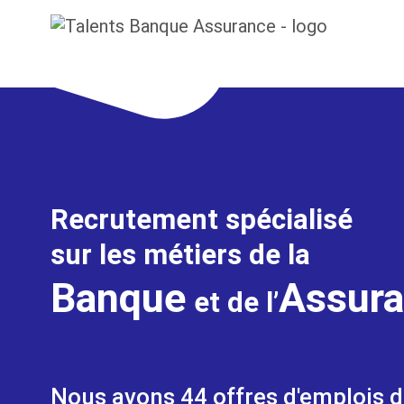
Recrutement spécialisé
sur les métiers de la
Banque
Assur
et de l’
Nous avons
44
offres d'emplois d