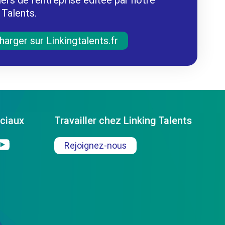
 Talents.
harger sur Linkingtalents.fr
ciaux
Travailler chez Linking Talents
Rejoignez-nous