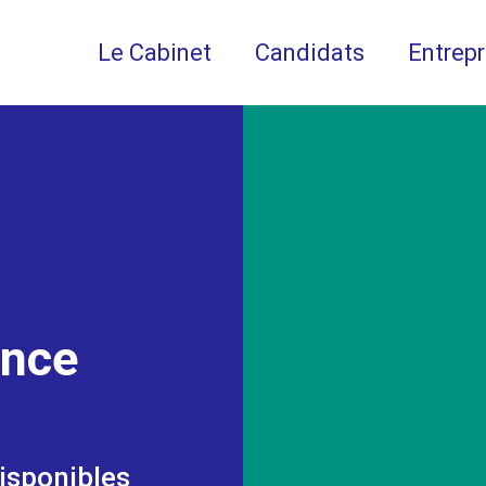
Le Cabinet
Candidats
Entrepr
ance
isponibles