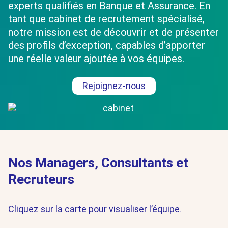
experts qualifiés en Banque et Assurance. En
tant que cabinet de recrutement spécialisé,
notre mission est de découvrir et de présenter
des profils d’exception, capables d’apporter
une réelle valeur ajoutée à vos équipes.
Rejoignez-nous
Nos Managers, Consultants et
Recruteurs
Cliquez sur la carte pour visualiser l’équipe.