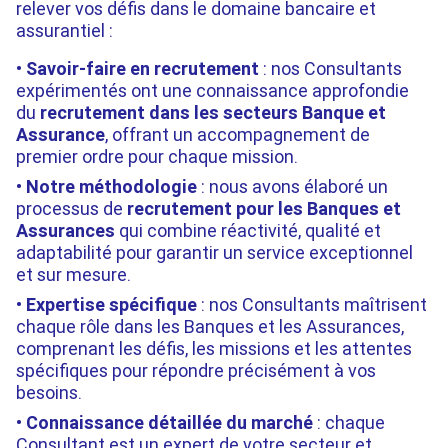
relever vos défis dans le domaine bancaire et
assurantiel :
Savoir-faire en recrutement
: nos Consultants
expérimentés ont une connaissance approfondie
du
recrutement dans les secteurs Banque
et
Assurance
, offrant un accompagnement de
premier ordre pour chaque mission.
Notre méthodologie
: nous avons élaboré un
processus de
recrutement pour les Banques et
Assurances
qui combine réactivité, qualité et
adaptabilité pour garantir un service exceptionnel
et sur mesure.
Expertise spécifique
: nos Consultants maîtrisent
chaque rôle dans les Banques et les Assurances,
comprenant les défis, les missions et les attentes
spécifiques pour répondre précisément à vos
besoins.
Connaissance détaillée du marché
: chaque
Consultant est un expert de votre secteur et