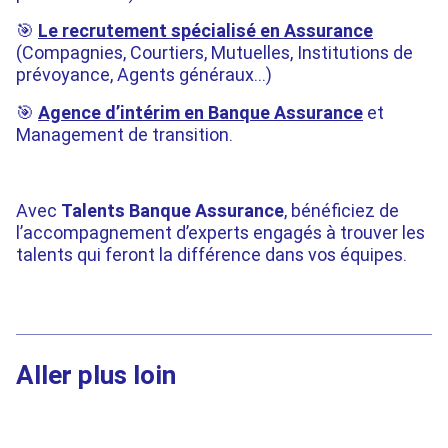
🎯
Le recrutement spécialisé
en Assurance
(
Compagnies, Courtiers, Mutuelles, Institutions de
prévoyance, Agents généraux…
)
🎯
Agence d’intérim en Banque Assurance
et
Management de transition.
Avec
Talents Banque Assurance
, bénéficiez de
l’accompagnement d’experts engagés à trouver les
talents qui feront la différence dans vos équipes.
Aller plus loin