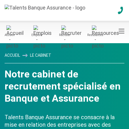
Accueil
Emplois
Recruter
Ressources
ACCUEIL
LE CABINET
Notre cabinet de
recrutement spécialisé en
Banque et Assurance
Talents Banque Assurance se consacre à la
mise en relation des entreprises avec des