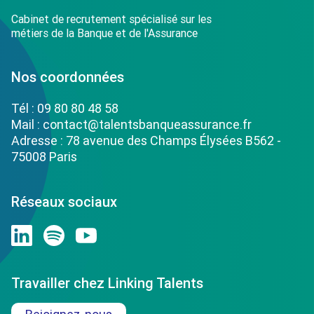
Cabinet de recrutement spécialisé sur les
métiers de la Banque et de l'Assurance
Nos coordonnées
Tél :
09 80 80 48 58
Mail :
contact@talentsbanqueassurance.fr
Adresse : 78 avenue des Champs Élysées B562 -
75008 Paris
Réseaux sociaux
Travailler chez Linking Talents