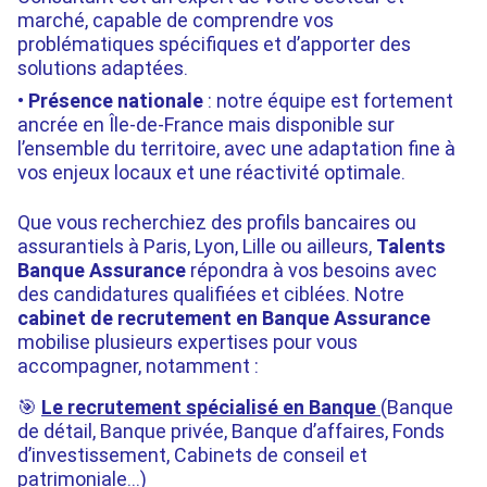
marché, capable de comprendre vos
problématiques spécifiques et d’apporter des
solutions adaptées.
Présence nationale
: notre équipe est fortement
ancrée en Île-de-France mais disponible sur
l’ensemble du territoire, avec une adaptation fine à
vos enjeux locaux et une réactivité optimale.
Que vous recherchiez des profils bancaires ou
assurantiels à Paris, Lyon, Lille ou ailleurs,
Talents
Banque Assurance
répondra à vos besoins avec
des candidatures qualifiées et ciblées. Notre
cabinet
de recrutement en Banque Assurance
mobilise plusieurs expertises pour vous
accompagner, notamment :
🎯
Le recrutement spécialisé
en Banque
(Banque
de détail, Banque privée, Banque d’affaires, Fonds
d’investissement, Cabinets de conseil et
patrimoniale…)