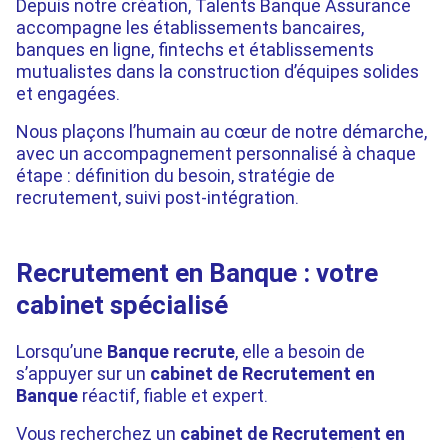
Depuis notre création, Talents Banque Assurance
accompagne les établissements bancaires,
banques en ligne, fintechs et établissements
mutualistes dans la construction d’équipes solides
et engagées.
Nous plaçons l’humain au cœur de notre démarche,
avec un accompagnement personnalisé à chaque
étape : définition du besoin, stratégie de
recrutement, suivi post-intégration.
Recrutement en Banque : votre
cabinet spécialisé
Lorsqu’une
Banque recrute
, elle a besoin de
s’appuyer sur un
cabinet de Recrutement en
Banque
réactif, fiable et expert.
Vous recherchez un
cabinet de Recrutement en