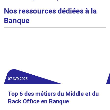
Nos ressources dédiées à la
Banque
07 AVR 2025
Top 6 des métiers du Middle et du
Back Office en Banque