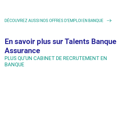
DÉCOUVREZ AUSSI NOS OFFRES D'EMPLOI EN BANQUE
En savoir plus sur Talents Banque
Assurance
PLUS QU'UN CABINET DE RECRUTEMENT EN
BANQUE