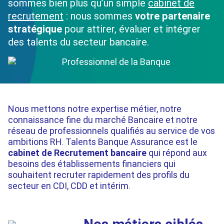
sommes bien plus qu’un simple
cabinet de
recrutement
: nous sommes
votre partenaire
stratégique
pour attirer, évaluer et intégrer
des talents du secteur bancaire.
Nous mettons notre expertise métier, notre
connaissance fine du marché Bancaire et notre
réseau de professionnels qualifiés au service de vos
ambitions RH. Talents Banque Assurance est le
cabinet de Recrutement bancaire
qui répond aux
besoins des établissements financiers qui
souhaitent recruter rapidement des profils du
secteur en CDI, CDD et intérim.