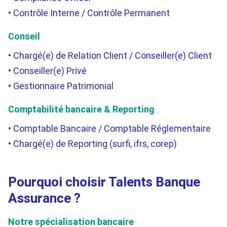
Contrôle Interne / Contrôle Permanent
Conseil
Chargé(e) de Relation Client / Conseiller(e) Client
Conseiller(e) Privé
Gestionnaire Patrimonial
Comptabilité bancaire & Reporting
Comptable Bancaire / Comptable Réglementaire
Chargé(e) de Reporting (surfi, ifrs, corep)
Pourquoi choisir Talents Banque
Assurance ?
Notre spécialisation bancaire