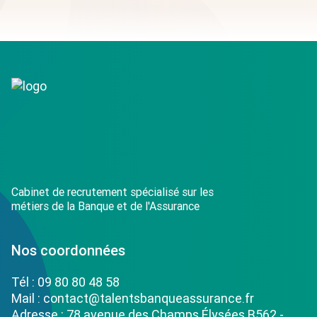
Cabinet de recrutement spécialisé sur les
métiers de la Banque et de l'Assurance
Nos coordonnées
Tél :
09 80 80 48 58
Mail :
contact@talentsbanqueassurance.fr
Adresse : 78 avenue des Champs Élysées B562 -