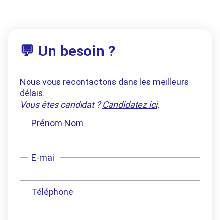
💬 Un besoin ?
Nous vous recontactons dans les meilleurs
délais.
Vous êtes candidat ?
Candidatez ici
.
Prénom Nom
E-mail
Téléphone