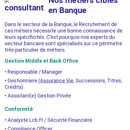
Nos métiers ciblés
en Banque
Dans le secteur de la Banque, le Recrutement de
ces métiers nécessite une bonne connaissance de
leurs spécificités. C’est pourquoi nos experts du
secteur bancaire sont spécialisés sur ce périmètre
très particulier de métiers.
Gestion Middle et Back Office
Responsable / Manager
Gestionnaire (
Assurance Vie
, Successions, Titres,
Crédits)
Assistant(e) Gestion Privée
Conformité
Analyste Lcb ft / Sécurité Financière
Compliance Officer