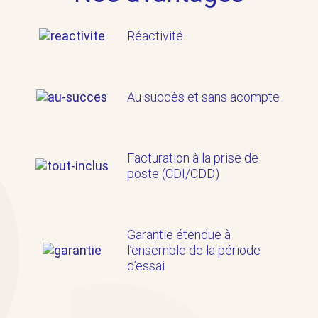
Réactivité
Au succès et sans acompte
Facturation à la prise de
poste (CDI/CDD)
Garantie étendue à
l’ensemble de la période
d’essai