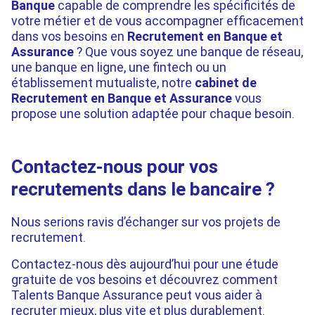
Banque
capable de comprendre les spécificités de
votre métier et de vous accompagner efficacement
dans vos besoins en
Recrutement en Banque et
Assurance
? Que vous soyez une banque de réseau,
une banque en ligne, une fintech ou un
établissement mutualiste, notre
cabinet de
Recrutement en Banque et Assurance
vous
propose une solution adaptée pour chaque besoin.
Contactez-nous pour vos
recrutements dans le bancaire ?
Nous serions ravis d’échanger sur vos projets de
recrutement.
Contactez-nous dès aujourd’hui pour une étude
gratuite de vos besoins et découvrez comment
Talents Banque Assurance peut vous aider à
recruter mieux, plus vite et plus durablement.