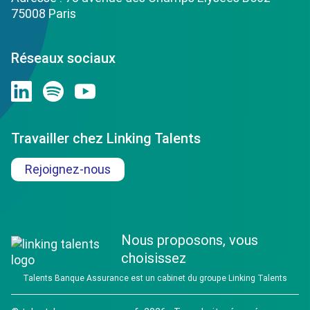
75008 Paris
Réseaux sociaux
Travailler chez Linking Talents
Rejoignez-nous
Nous proposons, vous
choisissez
Talents Banque Assurance est un cabinet du groupe Linking Talents