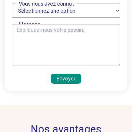
Vous nous avez connu :
Message
Envoyer
Nos avantages