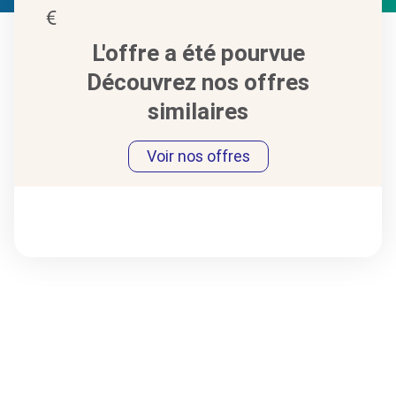
L'offre a été pourvue
Découvrez nos offres
similaires
Voir nos offres