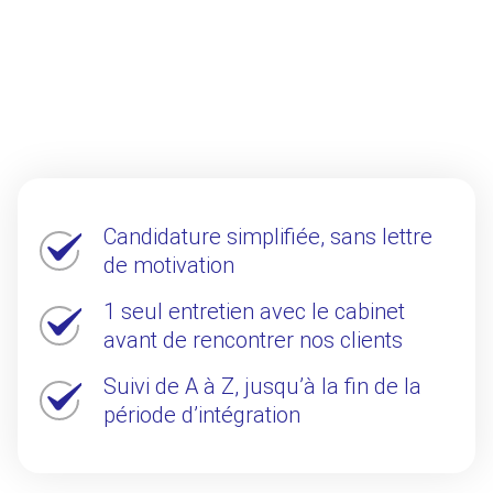
Candidature simplifiée, sans lettre
de motivation
1 seul entretien avec le cabinet
avant de rencontrer nos clients
Suivi de A à Z, jusqu’à la fin de la
période d’intégration