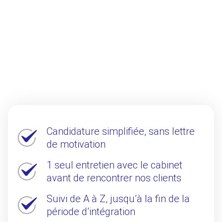
Candidature simplifiée, sans lettre
de motivation
1 seul entretien avec le cabinet
avant de rencontrer nos clients
Suivi de A à Z, jusqu’à la fin de la
période d’intégration