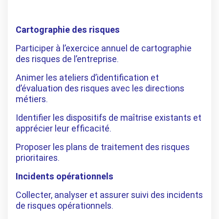
Cartographie des risques
Participer à l’exercice annuel de cartographie
des risques de l’entreprise.
Animer les ateliers d’identification et
d’évaluation des risques avec les directions
métiers.
Identifier les dispositifs de maîtrise existants et
apprécier leur efficacité.
Proposer les plans de traitement des risques
prioritaires.
Incidents opérationnels
Collecter, analyser et assurer suivi des incidents
de risques opérationnels.