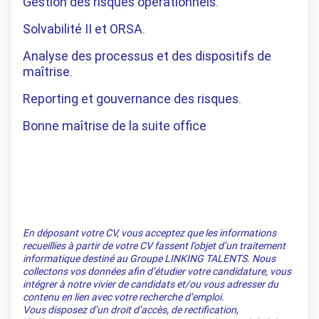
Gestion des risques opérationnels.
Solvabilité II et ORSA.
Analyse des processus et des dispositifs de
maîtrise.
Reporting et gouvernance des risques.
Bonne maîtrise de la suite office
En déposant votre CV, vous acceptez que les informations
recueillies à partir de votre CV fassent l’objet d’un traitement
informatique destiné au Groupe LINKING TALENTS. Nous
collectons vos données afin d’étudier votre candidature, vous
intégrer à notre vivier de candidats et/ou vous adresser du
contenu en lien avec votre recherche d’emploi.
Vous disposez d’un droit d’accès, de rectification,