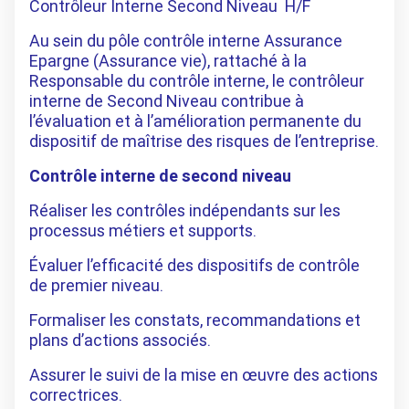
Contrôleur Interne Second Niveau H/F
Au sein du pôle contrôle interne Assurance
Epargne (Assurance vie), rattaché à la
Responsable du contrôle interne, le contrôleur
interne de Second Niveau contribue à
l’évaluation et à l’amélioration permanente du
dispositif de maîtrise des risques de l’entreprise.
Contrôle interne de second niveau
Réaliser les contrôles indépendants sur les
processus métiers et supports.
Évaluer l’efficacité des dispositifs de contrôle
de premier niveau.
Formaliser les constats, recommandations et
plans d’actions associés.
Assurer le suivi de la mise en œuvre des actions
correctrices.