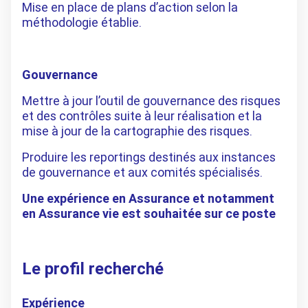
Mise en place de plans d’action selon la
méthodologie établie.
Gouvernance
Mettre à jour l’outil de gouvernance des risques
et des contrôles suite à leur réalisation et la
mise à jour de la cartographie des risques.
Produire les reportings destinés aux instances
de gouvernance et aux comités spécialisés.
Une expérience en Assurance et notamment
en Assurance vie est souhaitée sur ce poste
Le profil recherché
Expérience