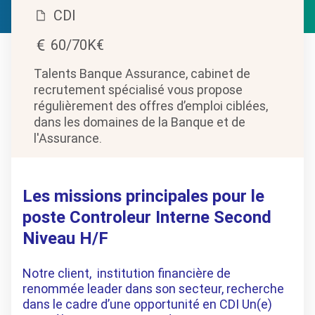
CDI
60/70K€
Talents Banque Assurance, cabinet de
recrutement spécialisé vous propose
régulièrement des offres d’emploi ciblées,
dans les domaines de la Banque et de
l'Assurance.
Les missions principales pour le
poste Controleur Interne Second
Niveau H/F
Notre client, institution financière de
renommée leader dans son secteur, recherche
dans le cadre d’une opportunité en CDI Un(e)