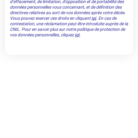
d’effacement, de limitation, d’opposition et de portabilité des
données personnelles vous concernant, et de définition des
directives relatives au sort de vos données après votre décès.
Vous pouvez exercer ces droits en cliquant
ici
. En cas de
contestation, une réclamation peut être introduite auprès de la
CNIL. Pour en savoir plus sur notre politique de protection de
vos données personnelles, cliquez
ici
.