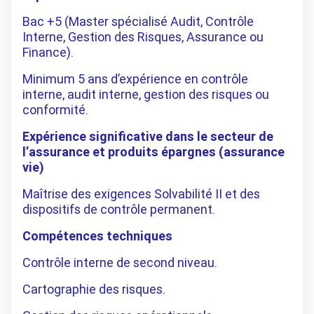
Bac +5 (Master spécialisé Audit, Contrôle
Interne, Gestion des Risques, Assurance ou
Finance).
Minimum 5 ans d’expérience en contrôle
interne, audit interne, gestion des risques ou
conformité.
Expérience significative dans le secteur de
l’assurance et produits épargnes (assurance
vie)
Maîtrise des exigences Solvabilité II et des
dispositifs de contrôle permanent.
Compétences techniques
Contrôle interne de second niveau.
Cartographie des risques.