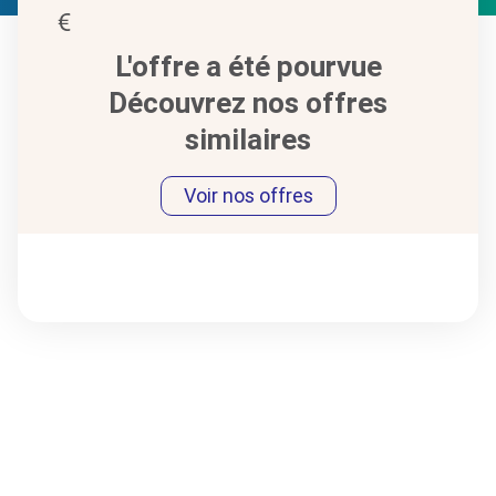
L'offre a été pourvue
Découvrez nos offres
similaires
Voir nos offres