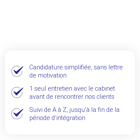
Candidature simplifiée, sans lettre
de motivation
1 seul entretien avec le cabinet
avant de rencontrer nos clients
Suivi de A à Z, jusqu’à la fin de la
période d’intégration