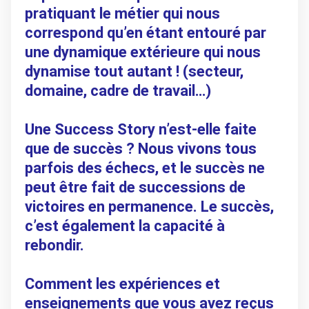
pratiquant le métier qui nous
correspond qu’en étant entouré par
une dynamique extérieure qui nous
dynamise tout autant ! (secteur,
domaine, cadre de travail…)
Une Success Story n’est-elle faite
que de succès ? Nous vivons tous
parfois des échecs, et le succès ne
peut être fait de successions de
victoires en permanence. Le succès,
c’est également la capacité à
rebondir.
Comment les expériences et
enseignements que vous avez reçus