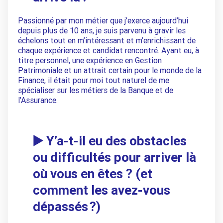
Passionné par mon métier que j’exerce aujourd’hui
depuis plus de 10 ans, je suis parvenu à gravir les
échelons tout en m’intéressant et m’enrichissant de
chaque expérience et candidat rencontré. Ayant eu, à
titre personnel, une expérience en Gestion
Patrimoniale et un attrait certain pour le monde de la
Finance, il était pour moi tout naturel de me
spécialiser sur les métiers de la Banque et de
l’Assurance.
▶️ Y’a-t-il eu des obstacles
ou difficultés pour arriver là
où vous en êtes ? (et
comment les avez-vous
dépassés ?)