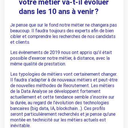
votre métier va-t-il évoluer
dans les 10 ans à venir ?
Je pense que sur le fond notre métier ne changera pas
beaucoup. Il faudra toujours des experts afin de bien
cibler et comprendre les recherches de nos candidats
et clients.
Les évènements de 2019 nous ont appris qu’il était
possible d’exercer notre métier, à distance, avec la
même qualité de prestation.
Les typologies de métiers vont certainement changer.
Il faudra s’adapter à de nouveaux métiers et peut-être
de nouvelles méthodes de Recrutement. Les métiers
de la Data Analyse se développent fortement
actuellement et cette tendance semble s’inscrire sur
la durée, au regard de l’évolution des technologies
bancaires (big data, IA, blockchain…). Ces profils
seront particulièrement recherchés et je pense qu’une
montée en technicité sur les métiers actuels est
inévitable.