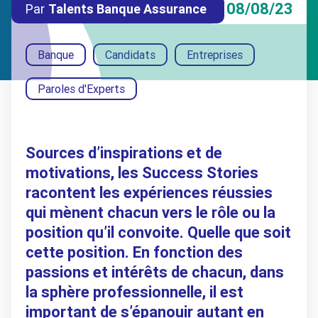
08/08/23
Par
Talents Banque Assurance
Banque
Candidats
Entreprises
Paroles d'Experts
Sources d’inspirations et de
motivations, les Success Stories
racontent les expériences réussies
qui mènent chacun vers le rôle ou la
position qu’il convoite. Quelle que soit
cette position. En fonction des
passions et intérêts de chacun, dans
la sphère professionnelle, il est
important de s’épanouir autant en