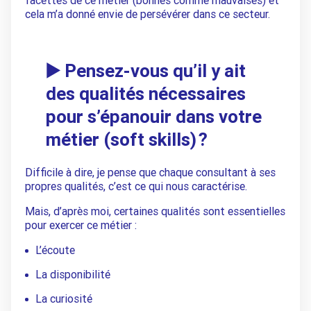
facettes de ce métier (bonnes comme mauvaises) et
cela m’a donné envie de persévérer dans ce secteur.
▶️ Pensez-vous qu’il y ait
des qualités nécessaires
pour s’épanouir dans votre
métier (soft skills) ?
Difficile à dire, je pense que chaque consultant à ses
propres qualités, c’est ce qui nous caractérise.
Mais, d’après moi, certaines qualités sont essentielles
pour exercer ce métier :
L’écoute
La disponibilité
La curiosité