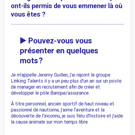
ont-ils permis de vous emmener là où
vous êtes ?
▶️ Pouvez-vous vous
présenter en quelques
mots ?
Je m’appelle Jeremy Guillen, j’ai rejoint le groupe
Linking Talents il y a un peu plus d’un an sur un poste
de manager en recrutement afin de créer et
développer le pôle Banque/assurance.
À titre personnel, ancien sportif de haut niveau et
passionné de nautisme, j’aime l’aventure et la
découverte de l’inconnu, je suis féru d’histoire et j’aide
la cause animale sur mon temps libre.