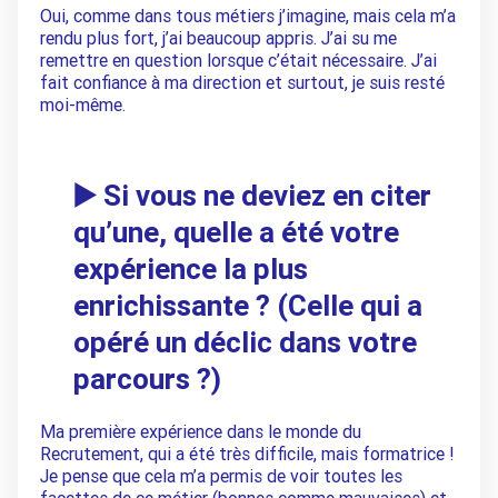
Oui, comme dans tous métiers j’imagine, mais cela m’a
rendu plus fort, j’ai beaucoup appris. J’ai su me
remettre en question lorsque c’était nécessaire. J’ai
fait confiance à ma direction et surtout, je suis resté
moi-même.
▶️ Si vous ne deviez en citer
qu’une, quelle a été votre
expérience la plus
enrichissante ? (Celle qui a
opéré un déclic dans votre
parcours ?)
Ma première expérience dans le monde du
Recrutement, qui a été très difficile, mais formatrice !
Je pense que cela m’a permis de voir toutes les