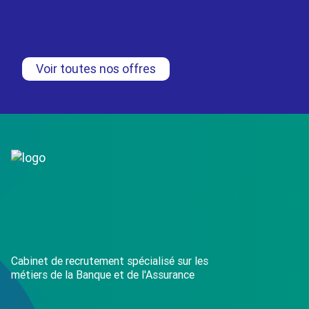
75
CDI
55/62K€
Voir toutes nos offres
30/07
Cabinet de recrutement spécialisé sur les
métiers de la Banque et de l'Assurance