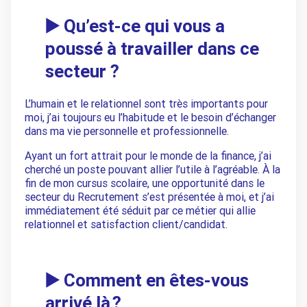
▶️ Qu’est-ce qui vous a
poussé à travailler dans ce
secteur ?
L’humain et le relationnel sont très importants pour
moi, j’ai toujours eu l’habitude et le besoin d’échanger
dans ma vie personnelle et professionnelle.
Ayant un fort attrait pour le monde de la finance, j’ai
cherché un poste pouvant allier l’utile à l’agréable. À la
fin de mon cursus scolaire, une opportunité dans le
secteur du Recrutement s’est présentée à moi, et j’ai
immédiatement été séduit par ce métier qui allie
relationnel et satisfaction client/candidat.
▶️ Comment en êtes-vous
arrivé là ?