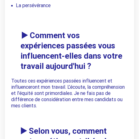
La persévérance
▶️ Comment vos
expériences passées vous
influencent-elles dans votre
travail aujourd'hui ?
Toutes ces expériences passées influencent et
influenceront mon travail. L’écoute, la compréhension
et l’équité sont primordiales. Je ne fais pas de
différence de considération entre mes candidats ou
mes clients.
▶️ Selon vous, comment