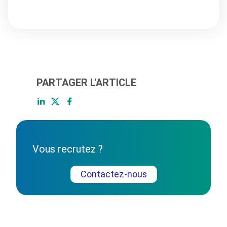
PARTAGER L'ARTICLE
Vous recrutez ?
Contactez-nous