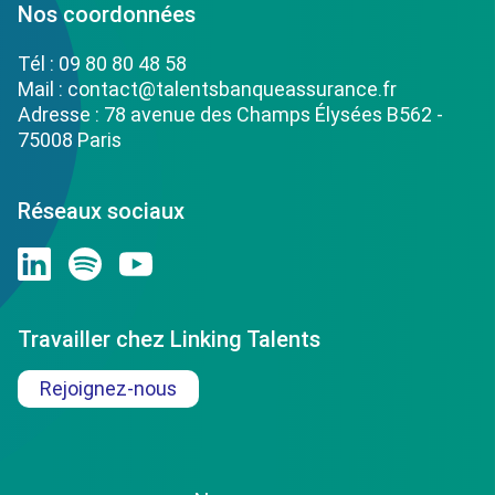
Nos coordonnées
Tél :
09 80 80 48 58
Mail :
contact@talentsbanqueassurance.fr
Adresse : 78 avenue des Champs Élysées B562 -
75008 Paris
Réseaux sociaux
Travailler chez Linking Talents
Rejoignez-nous