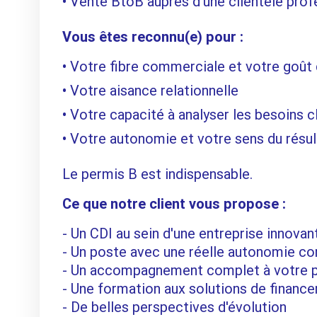
Vente BtoB auprès d'une clientèle prof
Vous êtes reconnu(e) pour :
Votre fibre commerciale et votre goût 
Votre aisance relationnelle
Votre capacité à analyser les besoins cl
Votre autonomie et votre sens du résul
Le permis B est indispensable.
Ce que notre client vous propose :
- Un CDI au sein d'une entreprise innovan
- Un poste avec une réelle autonomie c
- Un accompagnement complet à votre p
- Une formation aux solutions de finan
- De belles perspectives d'évolution