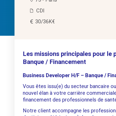
CDI
30/36K€
Les missions principales pour le
Banque / Financement
Business Developer H/F – Banque / Fi
Vous êtes issu(e) du secteur bancaire o
nouvel élan à votre carrière commerciale
financement des professionnels de santé
Notre client accompagne les profession