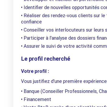
Identifier de nouvelles opportunités co
Réaliser des rendez-vous clients sur le 
confiance
Conseiller vos interlocuteurs sur leurs
Participer à l'analyse des dossiers finan
Assurer le suivi de votre activité com
Le profil recherché
Votre profil :
Vous justifiez d'une première expérience 
Banque (Conseiller Professionnels, Char
Financement