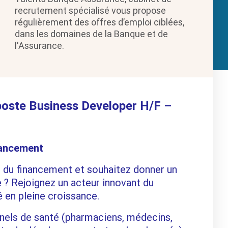
recrutement spécialisé vous propose
régulièrement des offres d’emploi ciblées,
dans les domaines de la Banque et de
l'Assurance.
 poste Business Developer H/F –
nancement
u du financement et souhaitez donner un
 ? Rejoignez un acteur innovant du
 en pleine croissance.
nels de santé (pharmaciens, médecins,