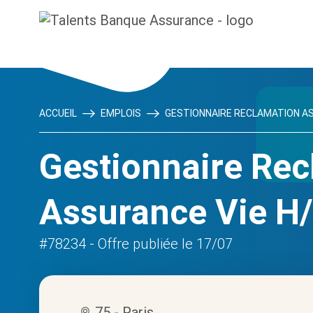
ACCUEIL
EMPLOIS
GESTIONNAIRE RECLAMATION ASS
Gestionnaire Rec
Assurance Vie H
#78234
- Offre publiée le 17/07
75 - Paris