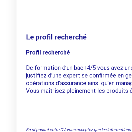
Le profil recherché
Profil recherché
De formation d’un bac+4/5 vous avez une
justifiez d’une expertise confirmée en ge
opérations d’assurance ainsi qu’en mana
Vous maîtrisez pleinement les produits 
En déposant votre CV, vous acceptez que les informations re