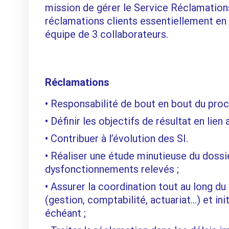
mission de gérer le Service Réclamations
réclamations clients essentiellement en
équipe de 3 collaborateurs.
Réclamations
Responsabilité de bout en bout du proce
Définir les objectifs de résultat en lie
Contribuer à l’évolution des SI.
Réaliser une étude minutieuse du dossi
dysfonctionnements relevés ;
Assurer la coordination tout au long du 
(gestion, comptabilité, actuariat…) et ini
échéant ;