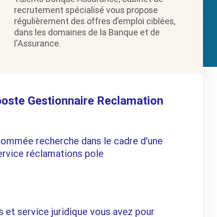
recrutement spécialisé vous propose
régulièrement des offres d’emploi ciblées,
dans les domaines de la Banque et de
l'Assurance.
 poste Gestionnaire Reclamation
renommée recherche dans le cadre d'une
ervice réclamations pole
s et service juridique vous avez pour