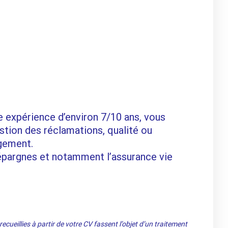
 expérience d’environ 7/10 ans, vous
stion des réclamations, qualité ou
gement.
épargnes et notamment l’assurance vie
cueillies à partir de votre CV fassent l’objet d’un traitement