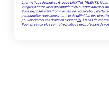
informatique destiné au Groupe LINKING TALENTS. Nous co
intégrer à notre vivier de candidats et/ou vous adresser du
Vous disposez d’un droit d’accès, de rectification, d’efface
personnelles vous concernant, et de définition des directiv
pouvez exercer ces droits en cliquant
ici
. En cas de contest
Pour en savoir plus sur notre politique de protection de v