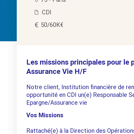
CDI
50/60K€
Les missions principales pour le
Assurance Vie H/F
Notre client, Institution financière de 
opportunité en CDI un(e) Responsable S
Epargne/Assurance vie
Vos Missions
Rattaché(e) à la Direction des Opération