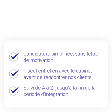
Candidature simplifiée, sans lettre
de motivation
1 seul entretien avec le cabinet
avant de rencontrer nos clients
Suivi de A à Z, jusqu’à la fin de la
période d’intégration