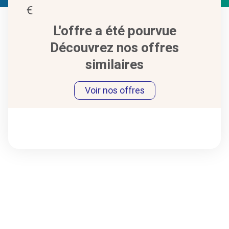
L'offre a été pourvue
Découvrez nos offres
similaires
Voir nos offres