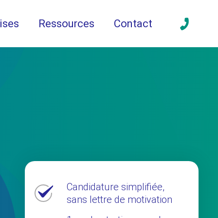
ises
Ressources
Contact
Candidature simplifiée,
sans lettre de motivation