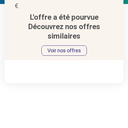
L'offre a été pourvue
Découvrez nos offres
similaires
Voir nos offres