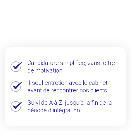
Candidature simplifiée, sans lettre
de motivation
1 seul entretien avec le cabinet
avant de rencontrer nos clients
Suivi de A à Z, jusqu’à la fin de la
période d’intégration