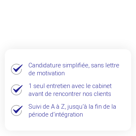
Candidature simplifiée, sans lettre
de motivation
1 seul entretien avec le cabinet
avant de rencontrer nos clients
Suivi de A à Z, jusqu’à la fin de la
période d’intégration