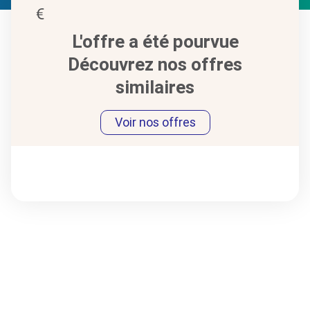
L'offre a été pourvue
Découvrez nos offres
similaires
Voir nos offres